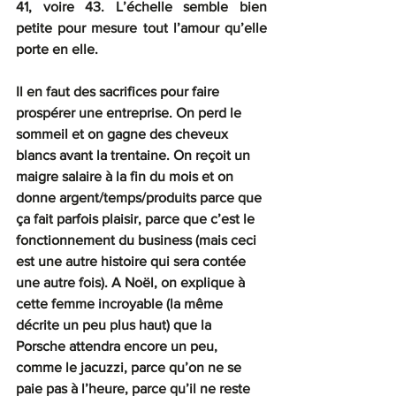
41, voire 43. L’échelle semble bien 
petite pour mesure tout l’amour qu’elle 
porte en elle.
Il en faut des sacrifices pour faire 
prospérer une entreprise. On perd le 
sommeil et on gagne des cheveux 
blancs avant la trentaine. On reçoit un 
maigre salaire à la fin du mois et on 
donne argent/temps/produits parce que 
ça fait parfois plaisir, parce que c’est le 
fonctionnement du business (mais ceci 
est une autre histoire qui sera contée 
une autre fois). A Noël, on explique à 
cette femme incroyable (la même 
décrite un peu plus haut) que la 
Porsche attendra encore un peu, 
comme le jacuzzi, parce qu’on ne se 
paie pas à l’heure, parce qu’il ne reste 