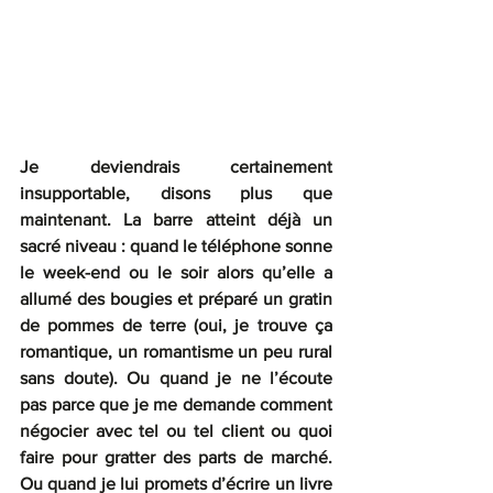
Je deviendrais certainement 
insupportable, disons plus que 
maintenant. La barre atteint déjà un 
sacré niveau : quand le téléphone sonne 
le week-end ou le soir alors qu’elle a 
allumé des bougies et préparé un gratin 
de pommes de terre (oui, je trouve ça 
romantique, un romantisme un peu rural 
sans doute). Ou quand je ne l’écoute 
pas parce que je me demande comment 
négocier avec tel ou tel client ou quoi 
faire pour gratter des parts de marché. 
Ou quand je lui promets d’écrire un livre 