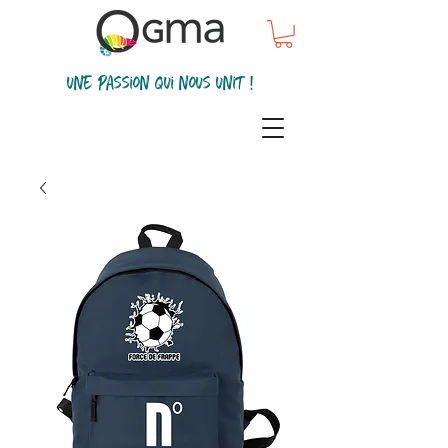
une passion qui nous unit !