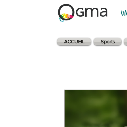
u
ACCUEIL
Sports