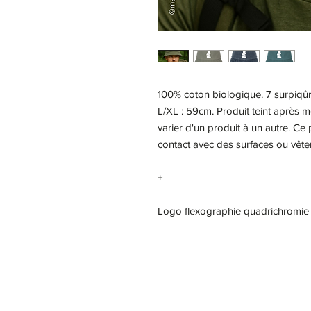
100% coton biologique. 7 surpiqûre
L/XL : 59cm. Produit teint après 
varier d'un produit à un autre. Ce
contact avec des surfaces ou vêtem
+
Logo flexographie quadrichromie