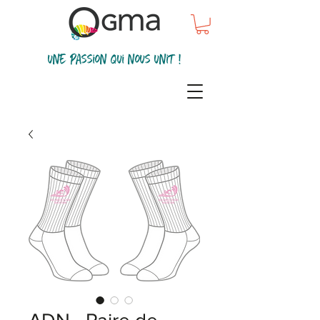
une passion qui nous unit !