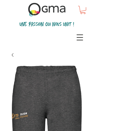
une passion qui nous unit !