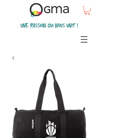
une passion qui nous unit !