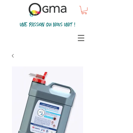
une passion qui nous unit !