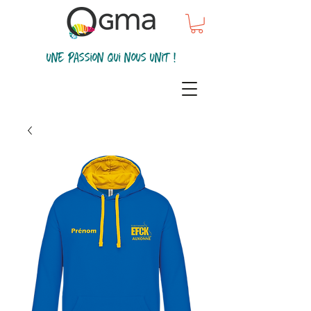
une passion qui nous unit !