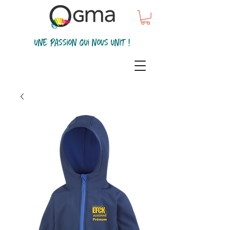
une passion qui nous unit !