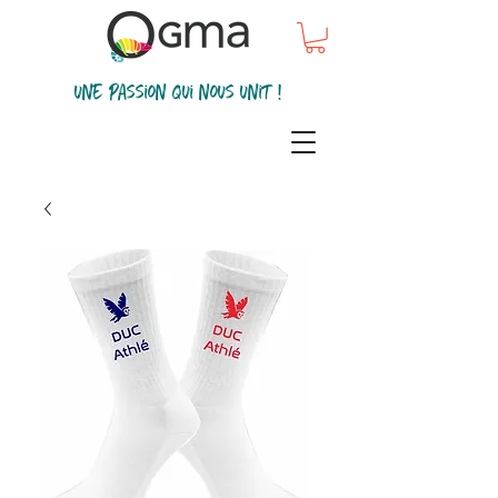
une passion qui nous unit !