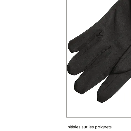
Initiales sur les poignets