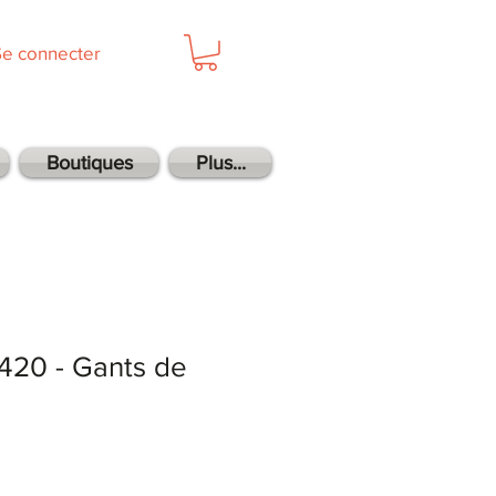
Se connecter
Boutiques
Plus...
420 - Gants de