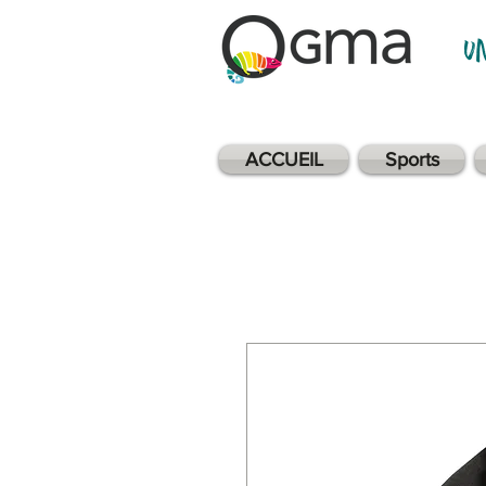
u
ACCUEIL
Sports