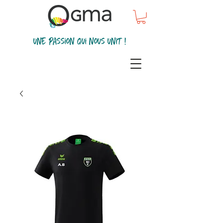
une passion qui nous unit !