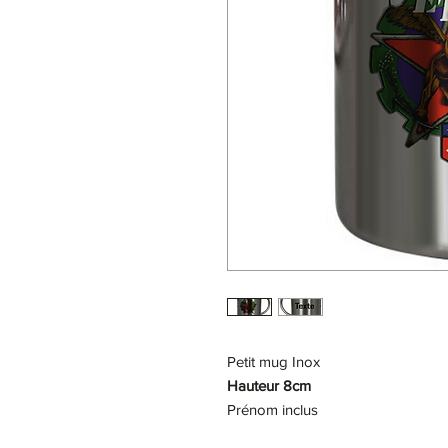
Petit mug Inox
Hauteur 8cm
Prénom inclus