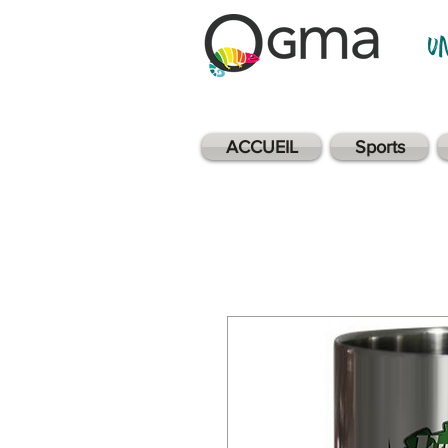
u
ACCUEIL
Sports