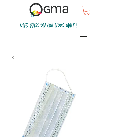
une passion qui nous unit !